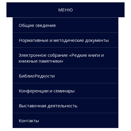
МЕНЮ
Общие сведения
Нормативные и методические документы
Электронное собрание «Редкие книги и
книжные памятники»
БиблиоРедкости
Конференции и семинары
Выставочная деятельность
Контакты