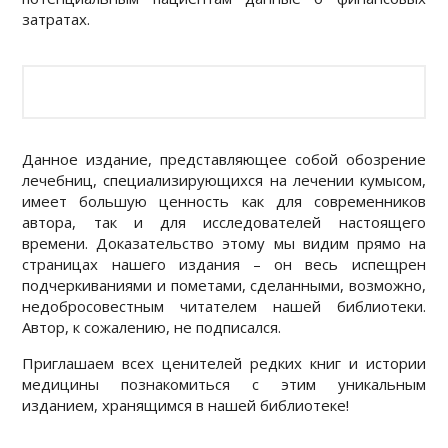
затратах.
Данное издание, представляющее собой обозрение
лечебниц, специализирующихся на лечении кумысом,
имеет большую ценность как для современников
автора, так и для исследователей настоящего
времени. Доказательство этому мы видим прямо на
страницах нашего издания – он весь испещрен
подчеркиваниями и пометами, сделанными, возможно,
недобросовестным читателем нашей библиотеки.
Автор, к сожалению, не подписался.
Приглашаем всех ценителей редких книг и истории
медицины познакомиться с этим уникальным
изданием, хранящимся в нашей библиотеке!