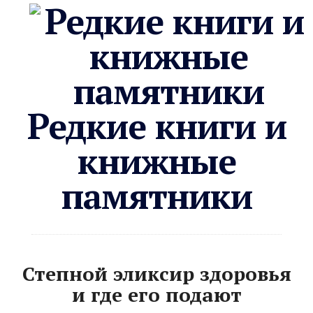
Редкие книги и
книжные
памятники
Степной эликсир здоровья
и где его подают